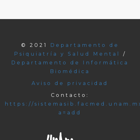
© 2021
Departamento de
Psiquiatría y Salud Mental
/
Departamento de Informática
Biomédica
Aviso de privacidad
Contacto:
https://sistemasib.facmed.unam.m
a=add