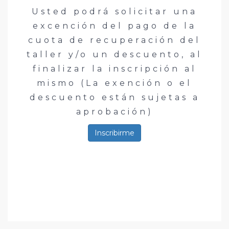
Usted podrá solicitar una
excención del pago de la
cuota de recuperación del
taller y/o un descuento, al
finalizar la inscripción al
mismo (La exención o el
descuento están sujetas a
aprobación)
Inscribirme